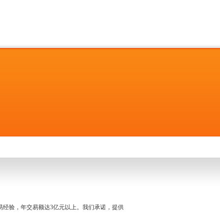
名交易经验，年交易额达3亿元以上。我们承诺，提供